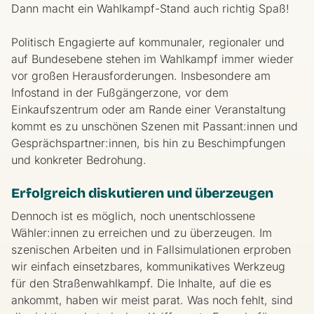
Dann macht ein Wahlkampf-Stand auch richtig Spaß!
Politisch Engagierte auf kommunaler, regionaler und
auf Bundesebene stehen im Wahlkampf immer wieder
vor großen Herausforderungen. Insbesondere am
Infostand in der Fußgängerzone, vor dem
Einkaufszentrum oder am Rande einer Veranstaltung
kommt es zu unschönen Szenen mit Passant:innen und
Gesprächspartner:innen, bis hin zu Beschimpfungen
und konkreter Bedrohung.
Erfolgreich diskutieren und überzeugen
Dennoch ist es möglich, noch unentschlossene
Wähler:innen zu erreichen und zu überzeugen. Im
szenischen Arbeiten und in Fallsimulationen erproben
wir einfach einsetzbares, kommunikatives Werkzeug
für den Straßenwahlkampf. Die Inhalte, auf die es
ankommt, haben wir meist parat. Was noch fehlt, sind