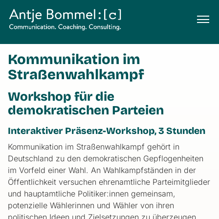
Kommunikation im
Straßenwahlkampf
Workshop für die
demokratischen Parteien
Interaktiver Präsenz-Workshop, 3 Stunden
Kommunikation im Straßenwahlkampf gehört in
Deutschland zu den demokratischen Gepflogenheiten
im Vorfeld einer Wahl. An Wahlkampfständen in der
Öffentlichkeit versuchen ehrenamtliche Parteimitglieder
und hauptamtliche Politiker:innen gemeinsam,
potenzielle Wählerinnen und Wähler von ihren
politischen Ideen und Zielsetzungen zu überzeugen.