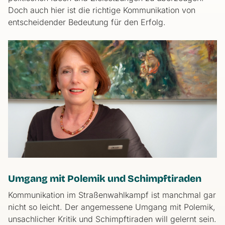
Doch auch hier ist die richtige Kommunikation von
entscheidender Bedeutung für den Erfolg.
Umgang mit Polemik und Schimpftiraden
Kommunikation im Straßenwahlkampf ist manchmal gar
nicht so leicht. Der angemessene Umgang mit Polemik,
unsachlicher Kritik und Schimpftiraden will gelernt sein.